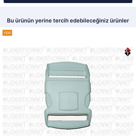
Bu ürünün yerine tercih edebileceğiniz ürünler