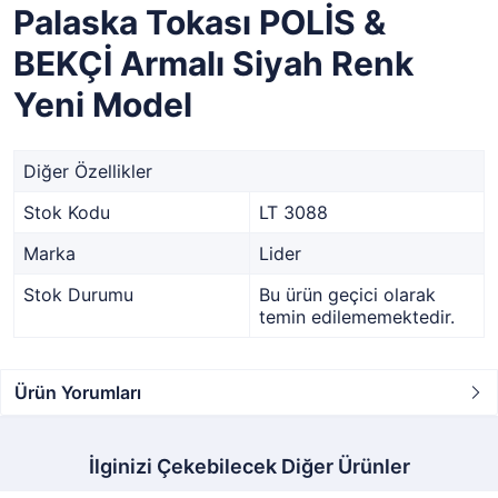
Palaska Tokası POLİS &
BEKÇİ Armalı Siyah Renk
Yeni Model
Diğer Özellikler
Stok Kodu
LT 3088
Marka
Lider
Stok Durumu
Bu ürün geçici olarak
temin edilememektedir.
Ürün Yorumları
İlginizi Çekebilecek Diğer Ürünler