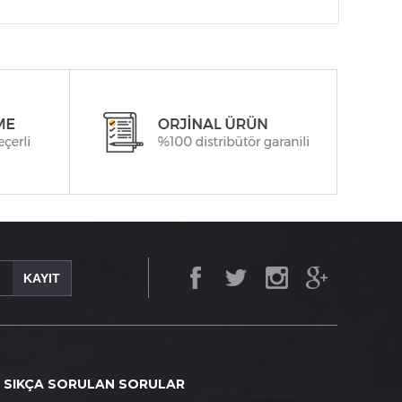
KAYIT
SIKÇA SORULAN SORULAR