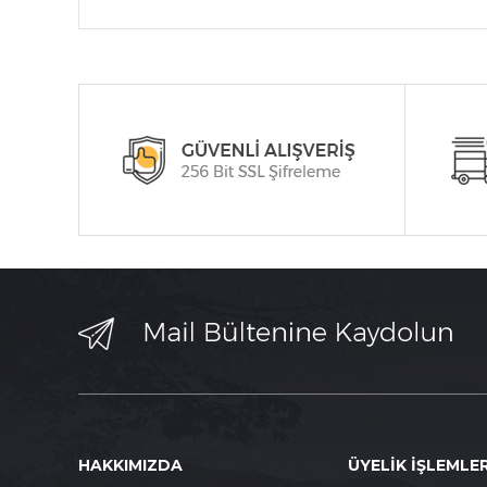
HAKKIMIZDA
ÜYELİK İŞLEMLER