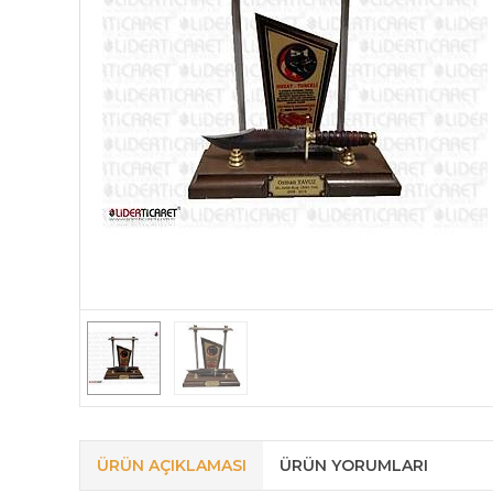
ÜRÜN AÇIKLAMASI
ÜRÜN YORUMLARI