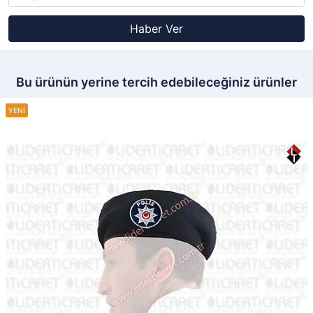
Haber Ver
Bu ürünün yerine tercih edebileceğiniz ürünler