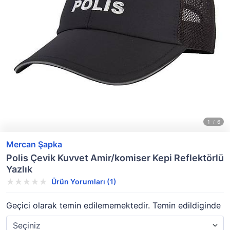
Mercan Şapka
Polis Çevik Kuvvet Amir/komiser Kepi Reflektörlü
Yazlık
Ürün Yorumları (1)
Geçici olarak temin edilememektedir. Temin edildiginde