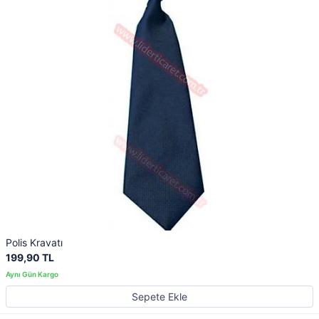
Polis Kravatı
199,90 TL
Sepete Ekle