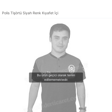
Polis Tişörtü Siyah Renk Kıyafet İçi