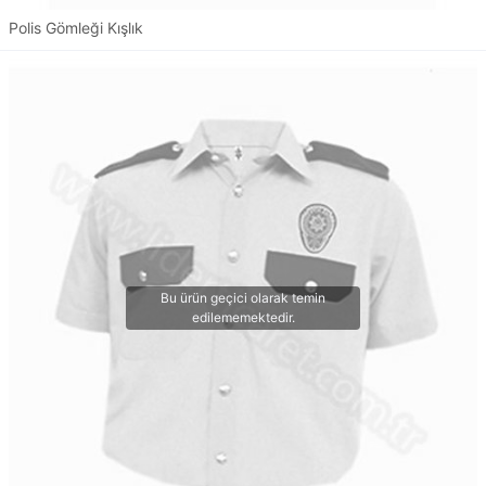
Polis Gömleği Kışlık