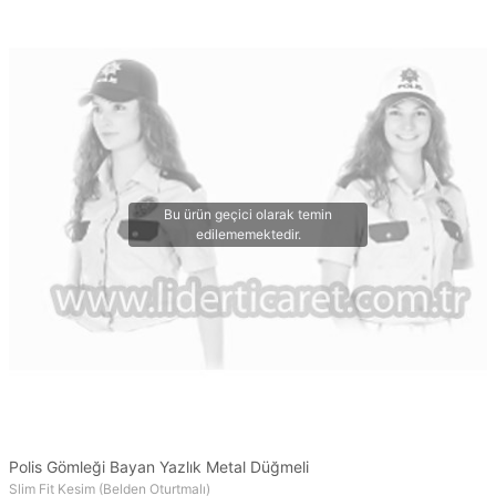
Polis Gömleği Bayan Yazlık Metal Düğmeli
Slim Fit Kesim (Belden Oturtmalı)