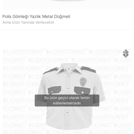
Polis Gömleği Yazlık Metal Düğmeli
Arma Ürün Yanında Verilecektir