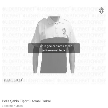
Polis Şahin Tişörtü Armalı Yakalı
Lacoste Kumaş