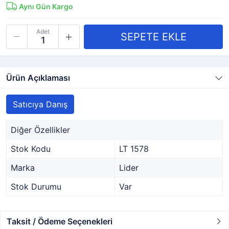
Aynı Gün Kargo
Adet
Ürün Açıklaması
Satıcıya Danış
Diğer Özellikler
Stok Kodu
LT 1578
Marka
Lider
Stok Durumu
Var
Taksit / Ödeme Seçenekleri