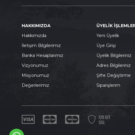
HAKKIMIZDA
ÜYELİK İŞLEMLER
Hakkımızda
Yeni Üyelik
İletişim Bilgilerimiz
Üye Girişi
Banka Hesaplarımız
Üyelik Bilgileriniz
Vizyonumuz
Adres Bilgileriniz
Misyonumuz
Şifre Değiştirme
Değerlerimiz
Siparişlerim