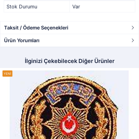
Stok Durumu
Var
Taksit / Ödeme Seçenekleri
Ürün Yorumları
İlginizi Çekebilecek Diğer Ürünler