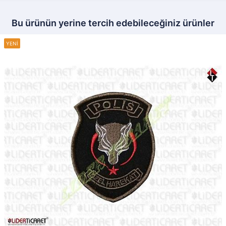
Bu ürünün yerine tercih edebileceğiniz ürünler