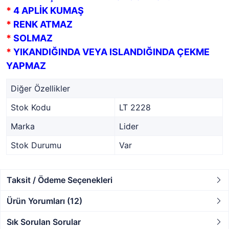
*
4 APLİK KUMAŞ
*
RENK ATMAZ
*
SOLMAZ
*
YIKANDIĞINDA VEYA ISLANDIĞINDA ÇEKME
YAPMAZ
Diğer Özellikler
Stok Kodu
LT 2228
Marka
Lider
Stok Durumu
Var
Taksit / Ödeme Seçenekleri
Ürün Yorumları (12)
Sık Sorulan Sorular