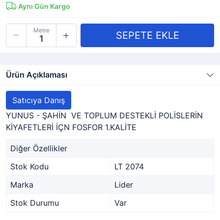
Aynı Gün Kargo
Metre
Ürün Açıklaması
Satıcıya Danış
YUNUS - ŞAHİN VE TOPLUM DESTEKLİ POLİSLERİN
KİYAFETLERİ İÇN FOSFOR 1.KALİTE
Diğer Özellikler
Stok Kodu
LT 2074
Marka
Lider
Stok Durumu
Var