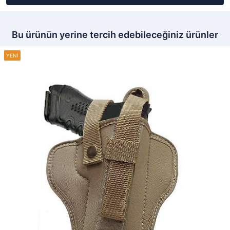
Bu ürünün yerine tercih edebileceğiniz ürünler