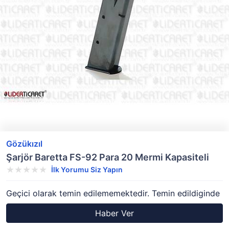
Gözükızıl
Şarjör Baretta FS-92 Para 20 Mermi Kapasiteli
İlk Yorumu Siz Yapın
Geçici olarak temin edilememektedir. Temin edildiginde
Haber Ver