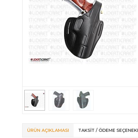
ÜRÜN AÇIKLAMASI
TAKSIT / ÖDEME SEÇENEK