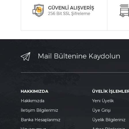
HAKKIMIZDA
ÜYELİK İŞLEMLER
Hakkımızda
Yeni Üyelik
İletişim Bilgilerimiz
Üye Girişi
Banka Hesaplarımız
Üyelik Bilgileriniz