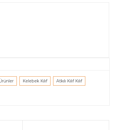
Ürünler
Kelebek Kılıf
Atkılı Kılıf Kılıf