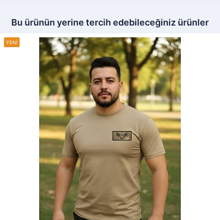
Bu ürünün yerine tercih edebileceğiniz ürünler