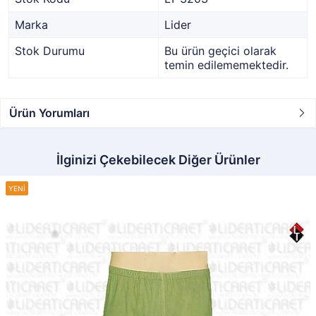
Marka
Lider
Stok Durumu
Bu ürün geçici olarak
temin edilememektedir.
Ürün Yorumları
İlginizi Çekebilecek Diğer Ürünler