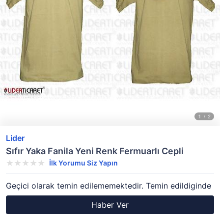
Lider
Sıfır Yaka Fanila Yeni Renk Fermuarlı Cepli
İlk Yorumu Siz Yapın
Geçici olarak temin edilememektedir. Temin edildiginde
Haber Ver