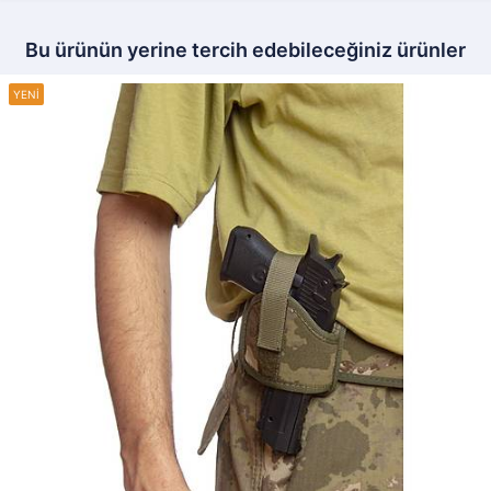
Bu ürünün yerine tercih edebileceğiniz ürünler