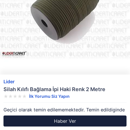
Lider
Silah Kılıfı Bağlama İpi Haki Renk 2 Metre
İlk Yorumu Siz Yapın
Geçici olarak temin edilememektedir. Temin edildiginde
Haber Ver