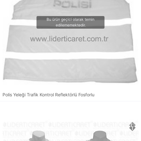
Polis Yeleği Trafik Kontrol Reflektörlü Fosforlu