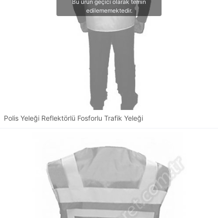
Polis Yeleği Reflektörlü Fosforlu Trafik Yeleği