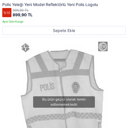
Polis Yeleği Yeni Model Reflektörlü Yeni Polis Logolu
999,90 TL
%10
899,90 TL
Sepete Ekle