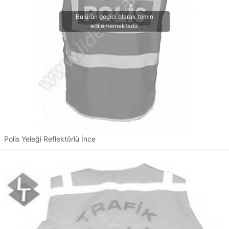
Polis Yeleği Reflektörlü İnce