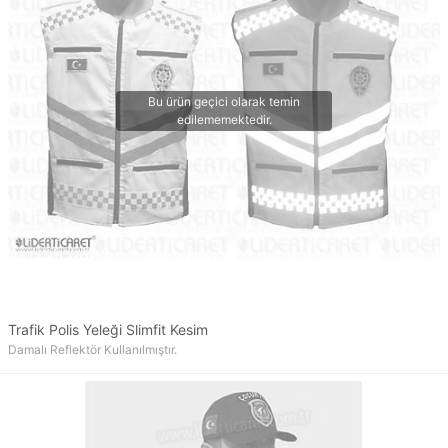
Trafik Polis Yeleği Slimfit Kesim
Damalı Reflektör Kullanılmıştır.