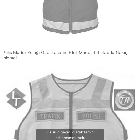
Polis Müdür Yeleği Özel Tasarım Fileli Model Reflektörlü Nakış
İşlemeli