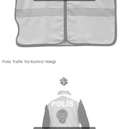
Polis Trafik Yol Kontrol Yeleği