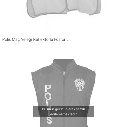
Polis Maç Yeleği Reflektörlü Fosforlu