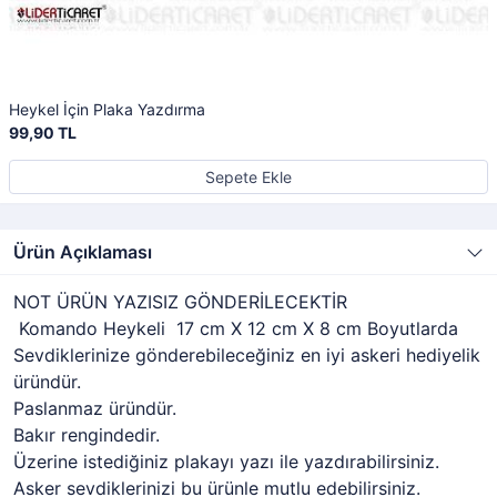
Heykel İçin Plaka Yazdırma
99,90 TL
Sepete Ekle
Ürün Açıklaması
NOT ÜRÜN YAZISIZ GÖNDERİLECEKTİR
Komando Heykeli 17 cm X 12 cm X 8 cm Boyutlarda
Sevdiklerinize gönderebileceğiniz en iyi askeri hediyelik
üründür.
Paslanmaz üründür.
Bakır rengindedir.
Üzerine istediğiniz plakayı yazı ile yazdırabilirsiniz.
Asker sevdiklerinizi bu ürünle mutlu edebilirsiniz.