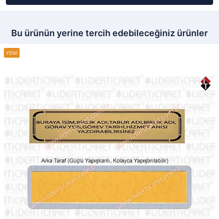
Bu ürünün yerine tercih edebileceğiniz ürünler