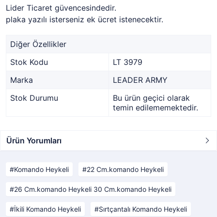
Lider Ticaret güvencesindedir.
plaka yazılı isterseniz ek ücret istenecektir.
Diğer Özellikler
Stok Kodu
LT 3979
Marka
LEADER ARMY
Stok Durumu
Bu ürün geçici olarak
temin edilememektedir.
Ürün Yorumları
Komando Heykeli
22 Cm.komando Heykeli
26 Cm.komando Heykeli 30 Cm.komando Heykeli
İkili Komando Heykeli
Sırtçantalı Komando Heykeli