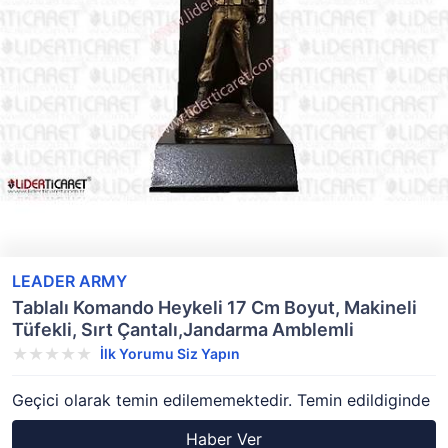
LEADER ARMY
Tablalı Komando Heykeli 17 Cm Boyut, Makineli
Tüfekli, Sırt Çantalı,Jandarma Amblemli
İlk Yorumu Siz Yapın
Geçici olarak temin edilememektedir. Temin edildiginde
Haber Ver