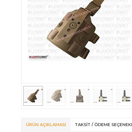
ÜRÜN AÇIKLAMASI
TAKSIT / ÖDEME SEÇENEK