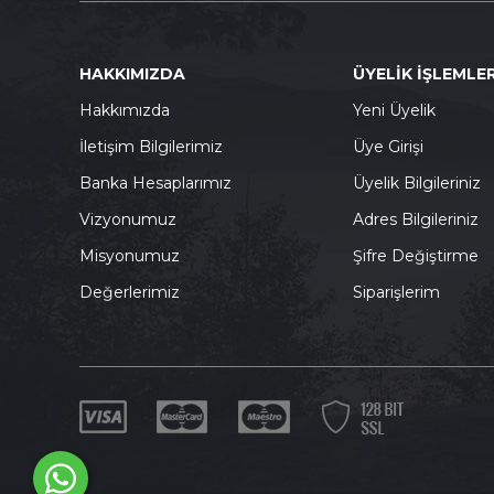
HAKKIMIZDA
ÜYELİK İŞLEMLER
Hakkımızda
Yeni Üyelik
İletişim Bilgilerimiz
Üye Girişi
Banka Hesaplarımız
Üyelik Bilgileriniz
Vizyonumuz
Adres Bilgileriniz
Misyonumuz
Şifre Değiştirme
Değerlerimiz
Siparişlerim