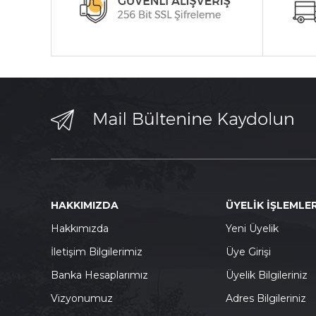
HAKKIMIZDA
ÜYELİK İŞLEMLER
Hakkımızda
Yeni Üyelik
İletişim Bilgilerimiz
Üye Girişi
Banka Hesaplarımız
Üyelik Bilgileriniz
Vizyonumuz
Adres Bilgileriniz