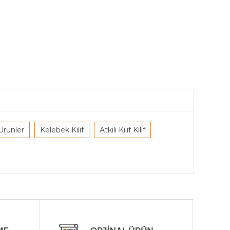
Ürünler
Kelebek Kılıf
Atkılı Kılıf Kılıf