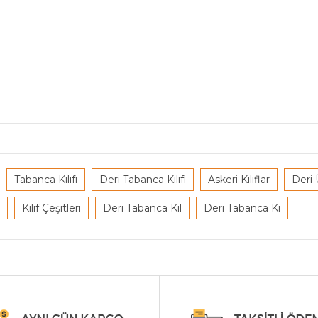
Tabanca Kılıfı
Deri Tabanca Kılıfı
Askeri Kılıflar
Deri 
Kılıf Çeşitleri
Deri Tabanca Kıl
Deri Tabanca Kı