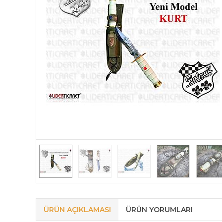
ÜRÜN AÇIKLAMASI
ÜRÜN YORUMLARI