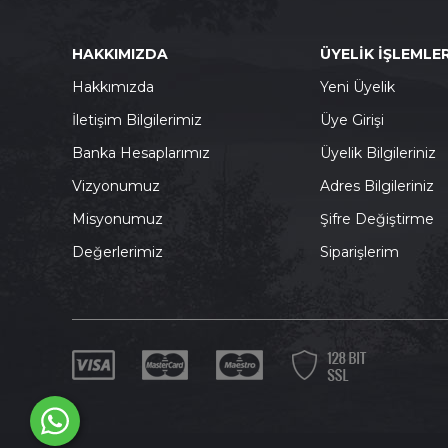
HAKKIMIZDA
ÜYELİK İŞLEMLER
Hakkımızda
Yeni Üyelik
İletişim Bilgilerimiz
Üye Girişi
Banka Hesaplarımız
Üyelik Bilgileriniz
Vizyonumuz
Adres Bilgileriniz
Misyonumuz
Şifre Değiştirme
Değerlerimiz
Siparişlerim