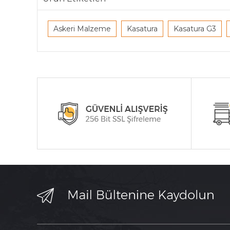
Askeri Malzeme
Kasatura
Kasatura G3