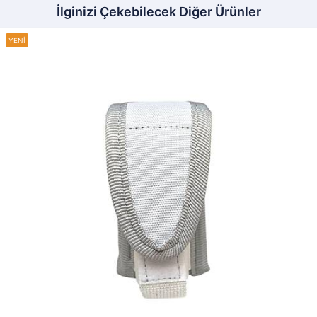
İlginizi Çekebilecek Diğer Ürünler