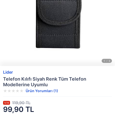
Lider
Telefon Kılıfı Siyah Renk Tüm Telefon
Modellerine Uyumlu
Ürün Yorumları (1)
119,90 TL
%16
99,90 TL