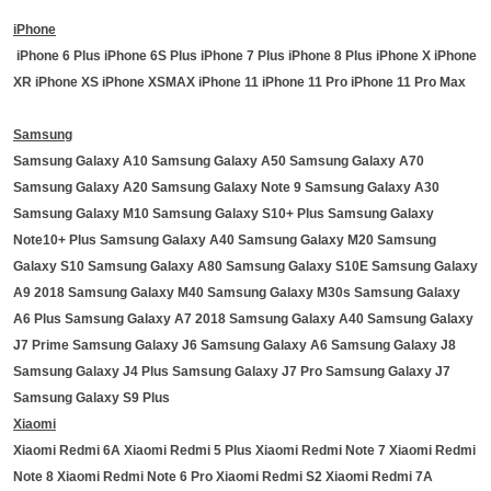
iPhone
iPhone 6 Plus iPhone 6S Plus iPhone 7 Plus iPhone 8 Plus iPhone X iPhone
XR iPhone XS iPhone XSMAX iPhone 11 iPhone 11 Pro iPhone 11 Pro Max
Samsung
Samsung Galaxy A10 Samsung Galaxy A50 Samsung Galaxy A70
Samsung Galaxy A20 Samsung Galaxy Note 9 Samsung Galaxy A30
Samsung Galaxy M10 Samsung Galaxy S10+ Plus Samsung Galaxy
Note10+ Plus Samsung Galaxy A40 Samsung Galaxy M20 Samsung
Galaxy S10 Samsung Galaxy A80 Samsung Galaxy S10E Samsung Galaxy
A9 2018 Samsung Galaxy M40 Samsung Galaxy M30s Samsung Galaxy
A6 Plus Samsung Galaxy A7 2018 Samsung Galaxy A40 Samsung Galaxy
J7 Prime Samsung Galaxy J6 Samsung Galaxy A6 Samsung Galaxy J8
Samsung Galaxy J4 Plus Samsung Galaxy J7 Pro Samsung Galaxy J7
Samsung Galaxy S9 Plus
Xiaomi
Xiaomi Redmi 6A Xiaomi Redmi 5 Plus Xiaomi Redmi Note 7 Xiaomi Redmi
Note 8 Xiaomi Redmi Note 6 Pro Xiaomi Redmi S2 Xiaomi Redmi 7A