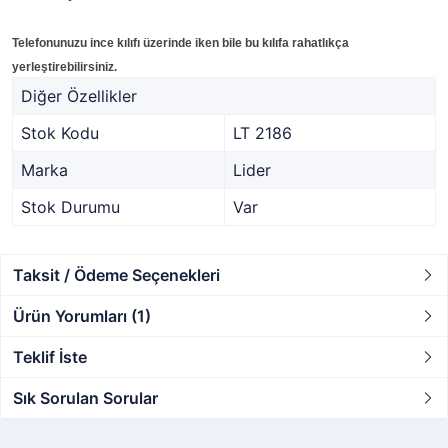
Telefonunuzu ince kılıfı üzerinde iken bile bu kılıfa rahatlıkça
yerleştirebilirsiniz.
Diğer Özellikler
Stok Kodu
LT 2186
Marka
Lider
Stok Durumu
Var
Taksit / Ödeme Seçenekleri
Ürün Yorumları (1)
Teklif İste
Sık Sorulan Sorular