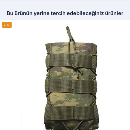
Bu ürünün yerine tercih edebileceğiniz ürünler