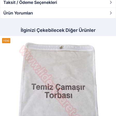
Taksit / Ödeme Seçenekleri
Ürün Yorumları
İlginizi Çekebilecek Diğer Ürünler