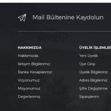
HAKKIMIZDA
ÜYELİK İŞLEMLER
Hakkımızda
Yeni Üyelik
İletişim Bilgilerimiz
Üye Girişi
Banka Hesaplarımız
Üyelik Bilgileriniz
Vizyonumuz
Adres Bilgileriniz
Misyonumuz
Şifre Değiştirme
Değerlerimiz
Siparişlerim