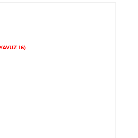
YAVUZ 16)