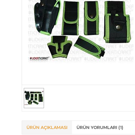
ÜRÜN AÇIKLAMASI
ÜRÜN YORUMLARI (1)