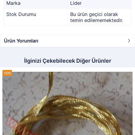
Marka
Lider
Stok Durumu
Bu ürün geçici olarak
temin edilememektedir.
Ürün Yorumları
İlginizi Çekebilecek Diğer Ürünler