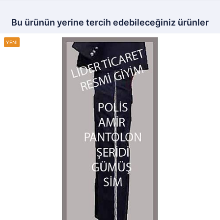
Bu ürünün yerine tercih edebileceğiniz ürünler