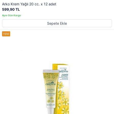
Arko Krem Yağlı 20 cc. x 12 adet
599,90 TL
Sepete Ekle