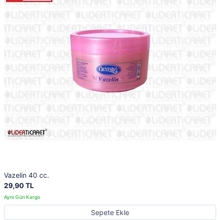
Vazelin 40 cc.
29,90 TL
Sepete Ekle