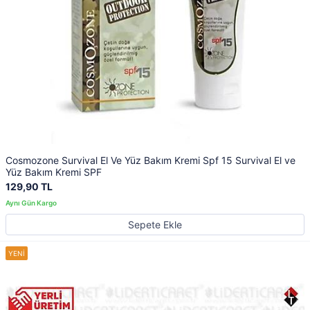
Cosmozone Survival El Ve Yüz Bakım Kremi Spf 15 Survival El ve
Yüz Bakım Kremi SPF
129,90 TL
Sepete Ekle