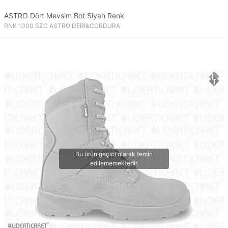
ASTRO Dört Mevsim Bot Siyah Renk
RNK 1000 SZC ASTRO DERİ&CORDURA