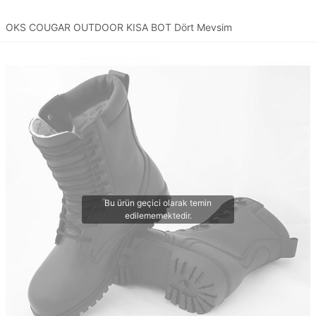
OKS COUGAR OUTDOOR KISA BOT Dört Mevsim