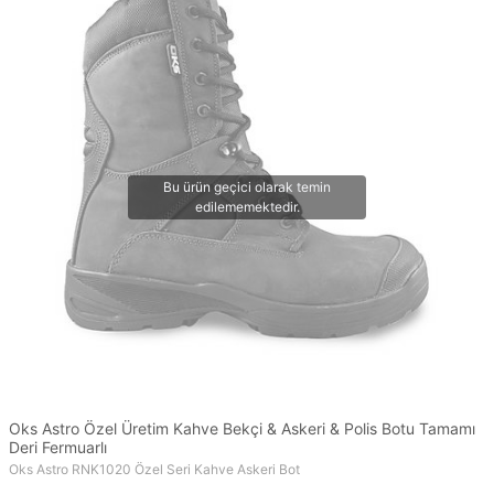
Oks Astro Özel Üretim Kahve Bekçi & Askeri & Polis Botu Tamamı
Deri Fermuarlı
Oks Astro RNK1020 Özel Seri Kahve Askeri Bot