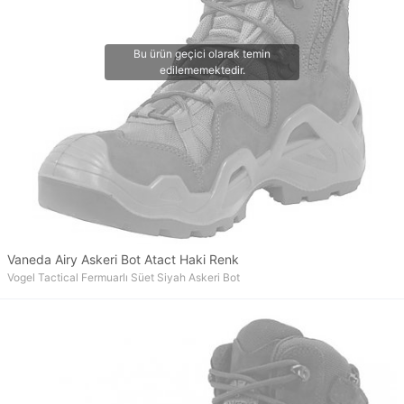
Vaneda Airy Askeri Bot Atact Haki Renk
Vogel Tactical Fermuarlı Süet Siyah Askeri Bot