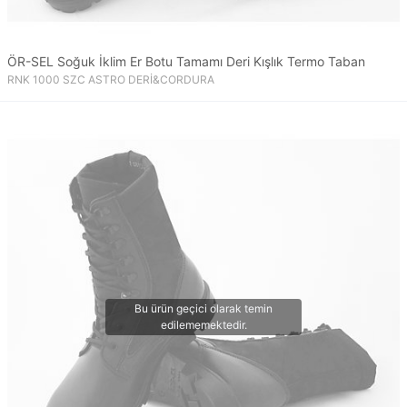
ÖR-SEL Soğuk İklim Er Botu Tamamı Deri Kışlık Termo Taban
RNK 1000 SZC ASTRO DERİ&CORDURA