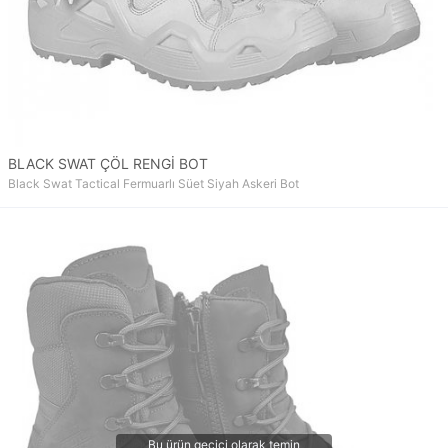
BLACK SWAT ÇÖL RENGİ BOT
Black Swat Tactical Fermuarlı Süet Siyah Askeri Bot