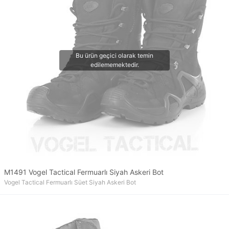
M1491 Vogel Tactical Fermuarlı Siyah Askeri Bot
Vogel Tactical Fermuarlı Süet Siyah Askeri Bot