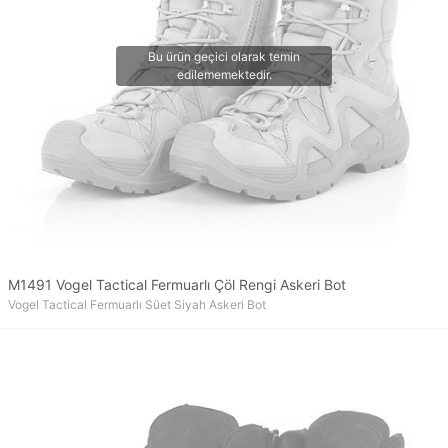
M1491 Vogel Tactical Fermuarlı Çöl Rengi Askeri Bot
Vogel Tactical Fermuarlı Süet Siyah Askeri Bot