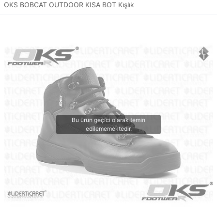
OKS BOBCAT OUTDOOR KISA BOT Kışlık