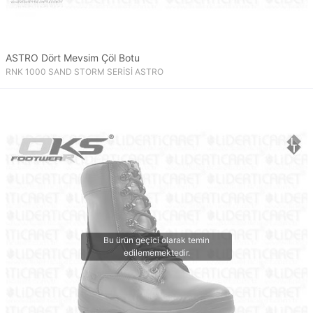
ASTRO Dört Mevsim Çöl Botu
RNK 1000 SAND STORM SERİSİ ASTRO