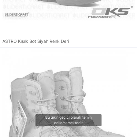
ASTRO Kışılk Bot Siyah Renk Deri