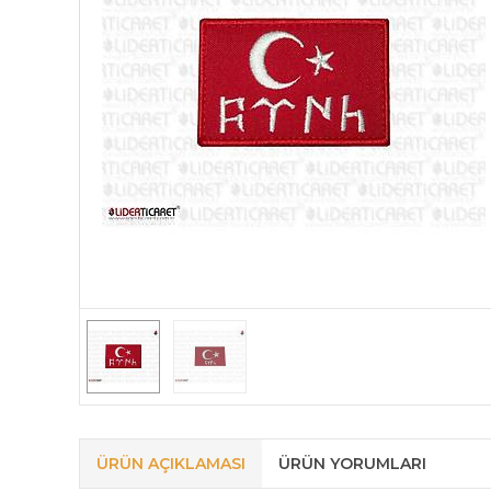
ÜRÜN AÇIKLAMASI
ÜRÜN YORUMLARI