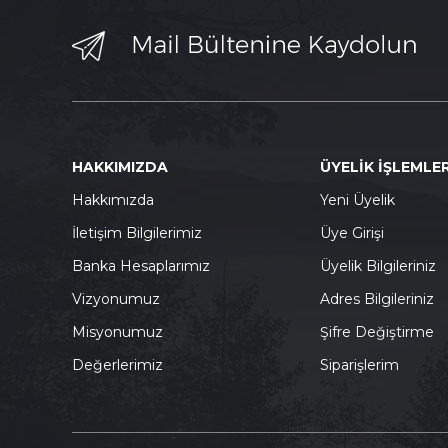
HAKKIMIZDA
ÜYELİK İŞLEMLER
Hakkımızda
Yeni Üyelik
İletişim Bilgilerimiz
Üye Girişi
Banka Hesaplarımız
Üyelik Bilgileriniz
Vizyonumuz
Adres Bilgileriniz
Misyonumuz
Şifre Değiştirme
Değerlerimiz
Siparişlerim