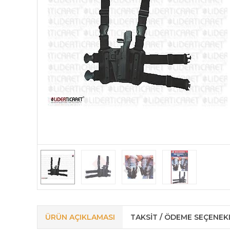
ÜRÜN AÇIKLAMASI
TAKSIT / ÖDEME SEÇENEK