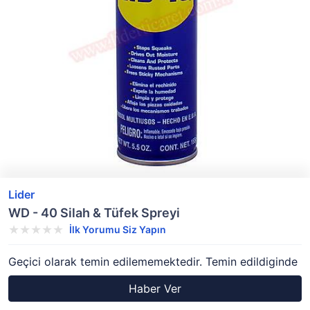
Lider
WD - 40 Silah & Tüfek Spreyi
İlk Yorumu Siz Yapın
Geçici olarak temin edilememektedir. Temin edildiginde
Haber Ver