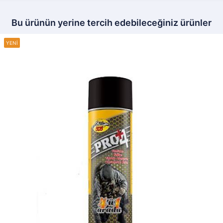
Bu ürünün yerine tercih edebileceğiniz ürünler