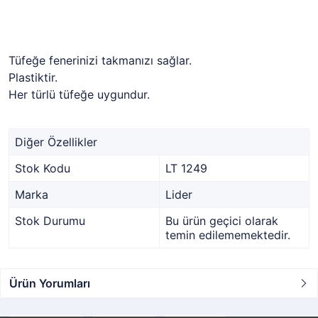
Tüfeğe fenerinizi takmanızı sağlar.
Plastiktir.
Her türlü tüfeğe uygundur.
Diğer Özellikler
Stok Kodu
LT 1249
Marka
Lider
Stok Durumu
Bu ürün geçici olarak
temin edilememektedir.
Ürün Yorumları