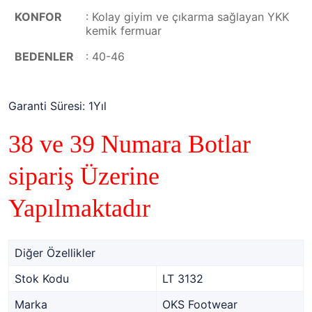
KONFOR
: Kolay giyim ve çıkarma sağlayan YKK
kemik fermuar
BEDENLER
: 40-46
Garanti Süresi: 1Yıl
38 ve 39 Numara Botlar
sipariş Üzerine
Yapılmaktadır
Diğer Özellikler
Stok Kodu
LT 3132
Marka
OKS Footwear