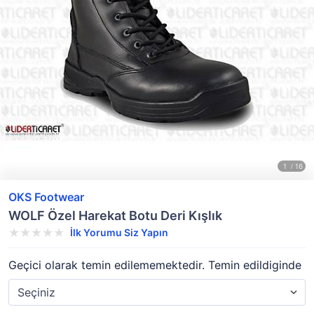
OKS Footwear
WOLF Özel Harekat Botu Deri Kışlık
İlk Yorumu Siz Yapın
Geçici olarak temin edilememektedir. Temin edildiginde