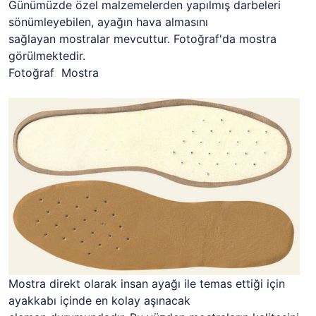
Günümüzde özel malzemelerden yapılmış darbeleri
sönümleyebilen, ayağın hava almasını
sağlayan mostralar mevcuttur. Fotoğraf'da mostra
görülmektedir.
Fotoğraf Mostra
Mostra direkt olarak insan ayağı ile temas ettiği için
ayakkabı içinde en kolay aşınacak