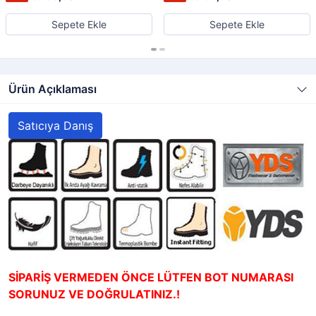
Sepete Ekle
Sepete Ekle
Ürün Açıklaması
Satıcıya Danış
SİPARİŞ VERMEDEN ÖNCE LÜTFEN BOT NUMARASI
SORUNUZ VE DOĞRULATINIZ.!