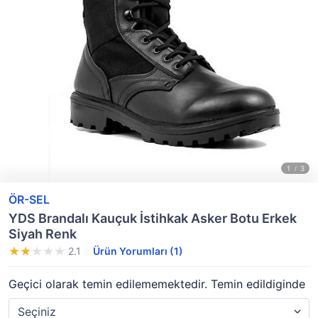
ÖR-SEL
YDS Brandalı Kauçuk İstihkak Asker Botu Erkek
Siyah Renk
2.1
Ürün Yorumları (1)
Geçici olarak temin edilememektedir. Temin edildiginde