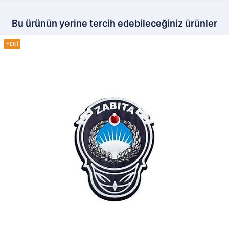
Bu ürünün yerine tercih edebileceğiniz ürünler