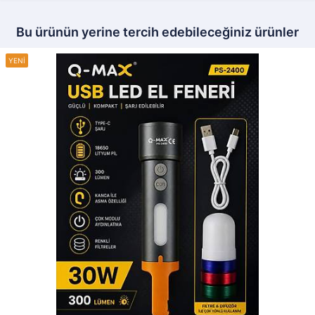
Bu ürünün yerine tercih edebileceğiniz ürünler