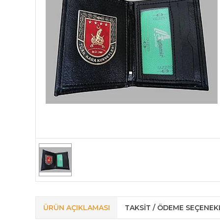
ÜRÜN AÇIKLAMASI
TAKSIT / ÖDEME SEÇENEK