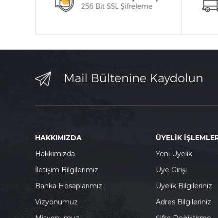
HAKKIMIZDA
ÜYELİK İŞLEMLER
Hakkımızda
Yeni Üyelik
İletişim Bilgilerimiz
Üye Girişi
Banka Hesaplarımız
Üyelik Bilgileriniz
Vizyonumuz
Adres Bilgileriniz